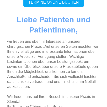
TERMINE ONLINE BUCHEN
Liebe Patienten und
Patientinnen,
wir freuen uns über Ihr Interesse an unserer
chirurgischen Praxis . Auf unseren Seiten möchten wir
Ihnen vielfältige und interessante Informationen über
unsere Arbeit zur Verfügung stellen. Wichtige
Erstinformationen über unser Leistungsspektrum
sowie ein Überblick über unsere Praxisabläufe geben
Ihnen die Möglichkeit, uns kennen zu lernen.
Anschließend entscheiden Sie sich vielleicht leichter
dafür, uns zu vertrauen und uns – nicht nur im Notfall –
aufzusuchen.
Wir freuen uns auf Ihren Besuch in unserer Praxis in
Stendal
Ihr Team von
Chirurgische Praxis