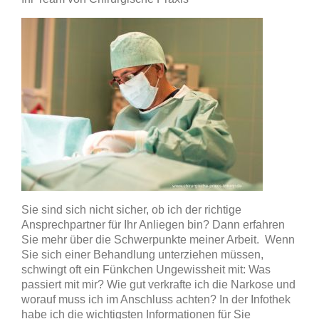
Sie sind sich nicht sicher, ob ich der richtige
Ansprechpartner für Ihr Anliegen bin? Dann erfahren
Sie mehr über die Schwerpunkte meiner Arbeit. Wenn
Sie sich einer Behandlung unterziehen müssen,
schwingt oft ein Fünkchen Ungewissheit mit: Was
passiert mit mir? Wie gut verkrafte ich die Narkose und
worauf muss ich im Anschluss achten? In der Infothek
habe ich die wichtigsten Informationen für Sie